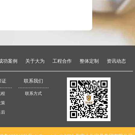
成功案例
关于大为
工程合作
整体定制
资讯动态
保证
联系我们
流程
联系方式
政策
售后