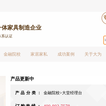
一体家具制造企业
体系认证
金融院校
家居家私
成功案例
关于大为
产品更新中
产品分类：
金融院校>大堂经理台