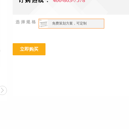
订购热线：
400-803-7578
选择规格
免费策划方案，可定制
立即购买
