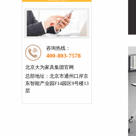
咨询热线：
400-803-7578
北京大为家具集团官网
总部地址：北京市通州口岸京
东智能产业园F14园区9号楼13
层