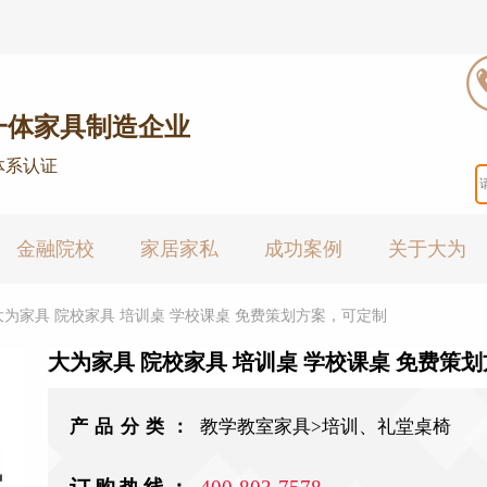
一体家具制造企业
体系认证
金融院校
家居家私
成功案例
关于大为
大为家具 院校家具 培训桌 学校课桌 免费策划方案，可定制
大为家具 院校家具 培训桌 学校课桌 免费策
产品分类：
教学教室家具>培训、礼堂桌椅