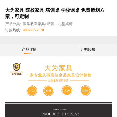
大为家具 院校家具 培训桌 学校课桌 免费策划方
案，可定制
产品分类:
教学教室家具>培训、礼堂桌椅
订购热线:
400-803-7578
产品详情
订购须知