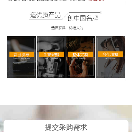
提交采购需求