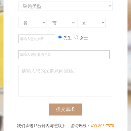
先生
女士
提交需求
我们承诺15分钟内与您联系，咨询热线：
400-803-7578