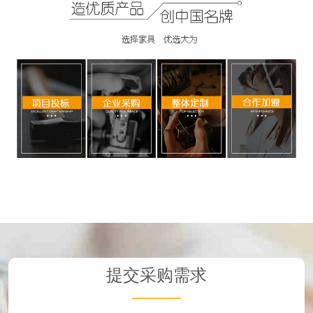
提交采购需求