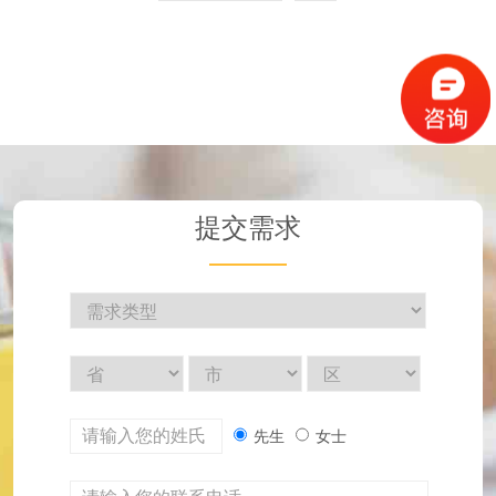
提交需求
先生
女士