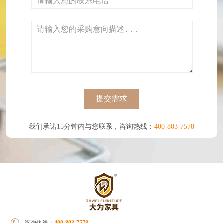
提交需求
我们承诺15分钟内与您联系，咨询热线：
400-803-7578
咨询热线：
400-803-7578