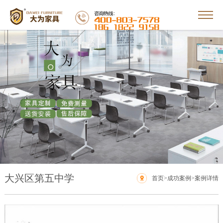
大兴区第五中学
首页
>
成功案例
>案例详情