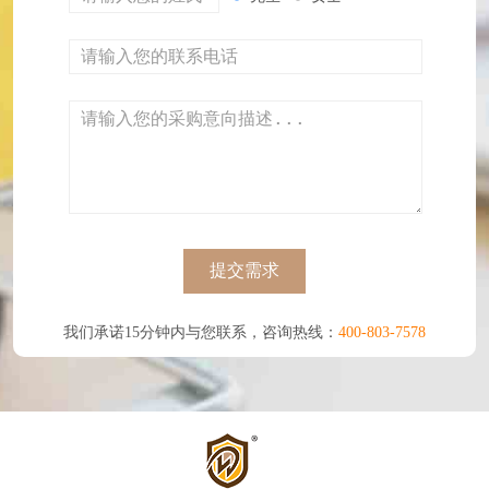
提交需求
我们承诺15分钟内与您联系，咨询热线：
400-803-7578