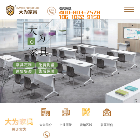
大为简介
企业愿景
营销区域
联系我们