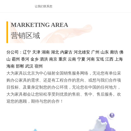
让我们联系您
MARKETING AREA
营销区域
分公司：辽宁 天津 湖南 湖北 内蒙古 河北雄安 广州 山东 廊坊 佛
山 霸州 香河 金乡 泗洪 南京 重庆 云南 宁夏 河南 宝坻 江西 上海
海南 邯郸 武汉 宿州
大为家具以北京为中心辐射全国销售服务网络，无论您有单位采
购办公家具的需求、还是有工程合作的意向、或想与我们合作项
目投标、及量身定制您的办公环境，无论您在中国的任何地方，
大为家具都会让您轻松享受到优质的售前、售中、售后服务。欢
迎您的惠顾，期待与您的合作！