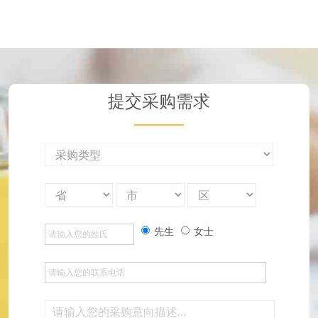
提交采购需求
先生
女士