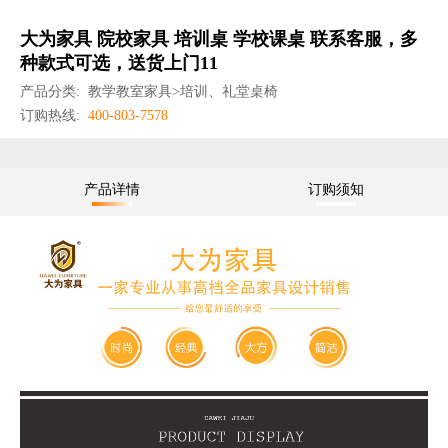
大为家具 院校家具 培训桌 学校课桌 联系客服，多
种款式可选，送货上门11
产品分类:
教学教室家具>培训、礼堂桌椅
订购热线:
400-803-7578
产品详情
订购须知