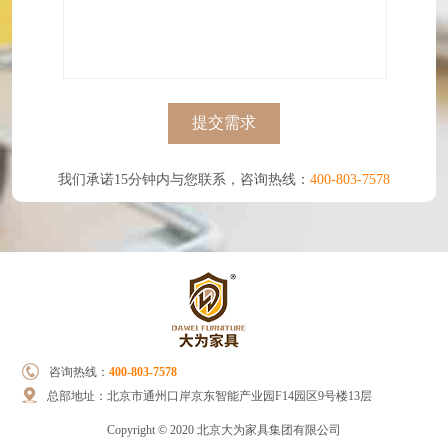
提交需求
我们承诺15分钟内与您联系，咨询热线：
400-803-7578
咨询热线：
400-803-7578
总部地址：
北京市通州口岸京东智能产业园F14园区9号楼13层
Copyright © 2020 北京大为家具集团有限公司