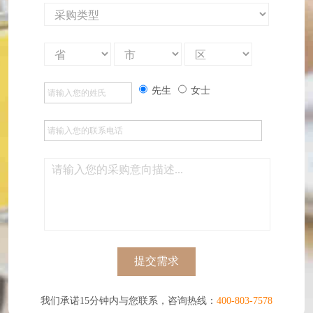
先生
女士
提交需求
我们承诺15分钟内与您联系，咨询热线：
400-803-7578