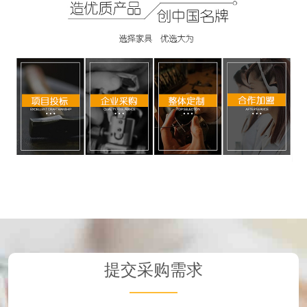
提交采购需求