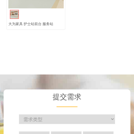
大为家具 护士站前台 服务站
提交需求