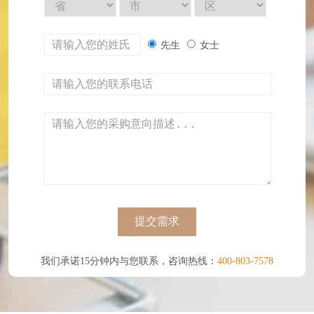
先生
女士
提交需求
我们承诺15分钟内与您联系，咨询热线：
400-803-7578