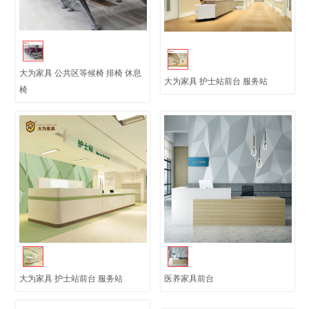
大为家具 公共区等候椅 排椅 休息
大为家具 护士站前台 服务站
椅
大为家具 护士站前台 服务站
医养家具前台