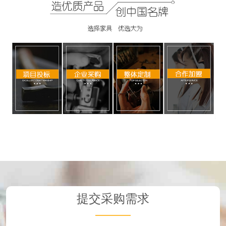
提交采购需求