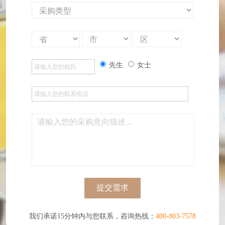
先生
女士
提交需求
我们承诺15分钟内与您联系，咨询热线：
400-803-7578