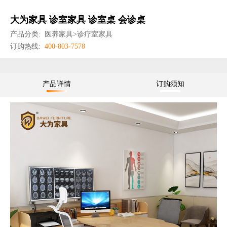
大为家具 诊室家具 诊室桌 会诊桌
产品分类:
医养家具>诊疗室家具
订购热线:
400-803-7578
产品详情
订购须知