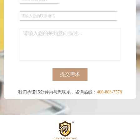
提交需求
我们承诺15分钟内与您联系，咨询热线：
400-803-7578