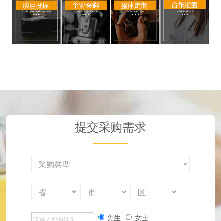
提交采购需求
先生
女士