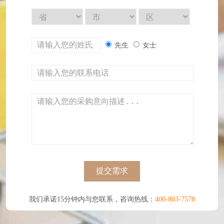
先生
女士
提交需求
我们承诺15分钟内与您联系，咨询热线：
400-803-7578