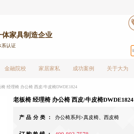
一体家具制造企业
体系认证
金融院校
家居家私
成功案例
关于大为
椅 经理椅 办公椅 西皮/牛皮椅DWDE1824
老板椅 经理椅 办公椅 西皮/牛皮椅DWDE1824
产品分类：
办公椅系列>真皮椅、西皮椅