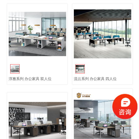
淳雅系列 办公家具 双人位
流云系列 办公家具 四人位