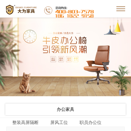
办公家具
整装高屏隔断
屏风工位
职员办公位