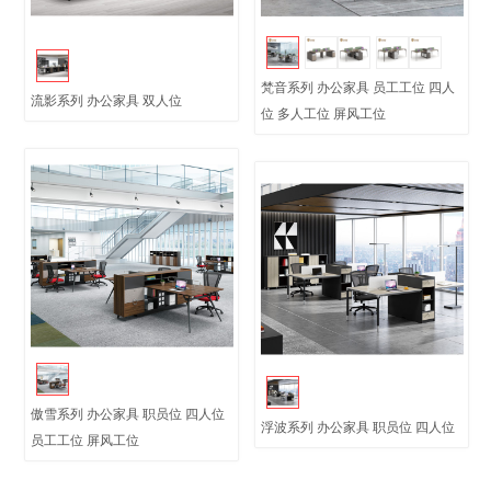
梵音系列 办公家具 员工工位 四人
流影系列 办公家具 双人位
位 多人工位 屏风工位
傲雪系列 办公家具 职员位 四人位
浮波系列 办公家具 职员位 四人位
员工工位 屏风工位