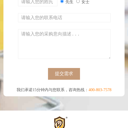
先生
女士
提交需求
我们承诺15分钟内与您联系，咨询热线：
400-803-7578