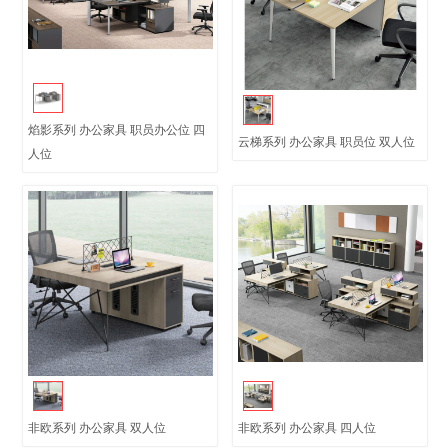
焰影系列 办公家具 职员办公位 四
云梯系列 办公家具 职员位 双人位
人位
非欧系列 办公家具 双人位
非欧系列 办公家具 四人位