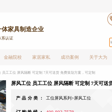
一体家具制造企业
体系认证
金融院校
家居家私
成功案例
关于大为
 员工工位 屏风隔断 可定制 7天可送货 免费策划方案，可定制
产品分类：
工位屏风系列>屏风工位