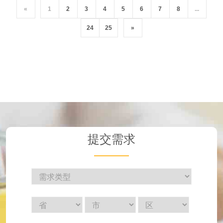
«
1
2
3
4
5
6
7
8
...
24
25
»
提交需求