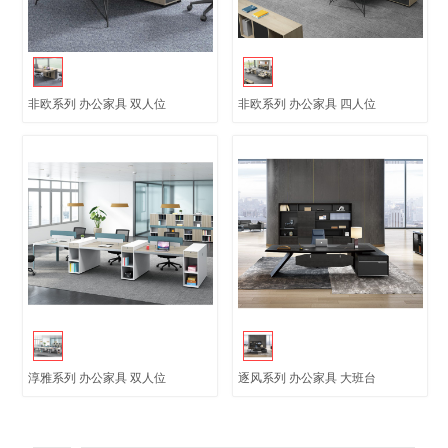
非欧系列 办公家具 双人位
非欧系列 办公家具 四人位
淳雅系列 办公家具 双人位
逐风系列 办公家具 大班台