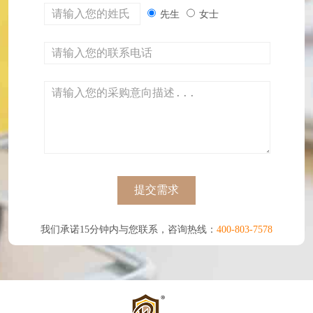
先生
女士
提交需求
我们承诺15分钟内与您联系，咨询热线：
400-803-7578