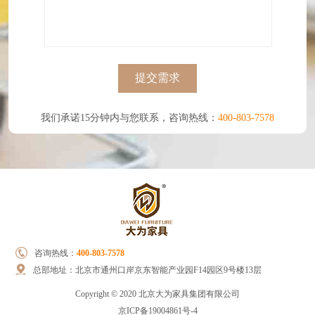
提交需求
我们承诺15分钟内与您联系，咨询热线：
400-803-7578
咨询热线：
400-803-7578
总部地址：
北京市通州口岸京东智能产业园F14园区9号楼13层
Copyright © 2020 北京大为家具集团有限公司
京ICP备19004861号-4