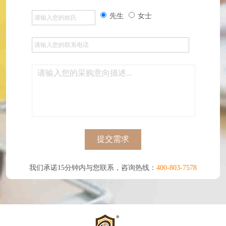
先生
女士
提交需求
我们承诺15分钟内与您联系，咨询热线：
400-803-7578