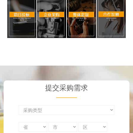
提交采购需求