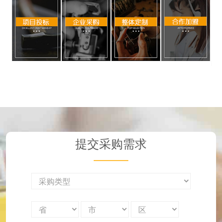
提交采购需求