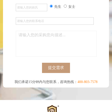
先生
女士
提交需求
我们承诺15分钟内与您联系，咨询热线：
400-803-7578