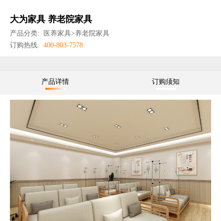
大为家具 养老院家具
产品分类:
医养家具>养老院家具
订购热线:
400-803-7578
产品详情
订购须知